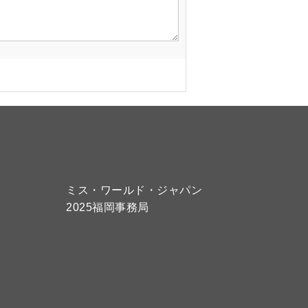
ミス・ワールド・ジャパン
2025福岡事務局