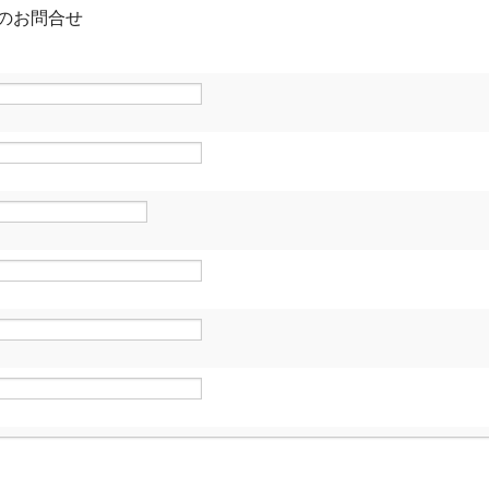
のお問合せ