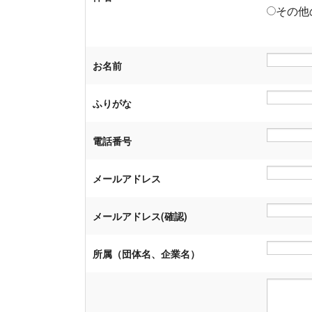
その他
お名前
ふりがな
電話番号
メールアドレス
メールアドレス(確認)
所属（団体名、企業名）